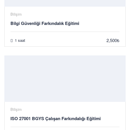
Bilişim
Bilgi Güvenliği Farkındalık Eğitimi
2,500₺
1 saat
Bilişim
ISO 27001 BGYS Çalışan Farkındalığı Eğitimi