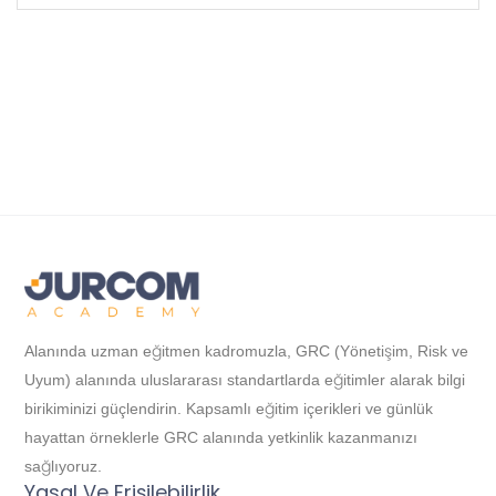
Alanında uzman eğitmen kadromuzla, GRC (Yönetişim, Risk ve
Uyum) alanında uluslararası standartlarda eğitimler alarak bilgi
birikiminizi güçlendirin. Kapsamlı eğitim içerikleri ve günlük
hayattan örneklerle GRC alanında yetkinlik kazanmanızı
sağlıyoruz.
Yasal Ve Erişilebilirlik