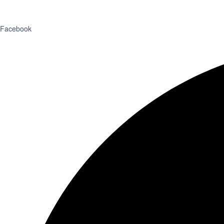
Facebook