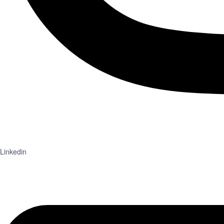
Linkedin