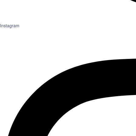
Instagram