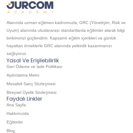
Alanında uzman eğitmen kadromuzla, GRC (Yönetişim, Risk ve
Uyum) alanında uluslararası standartlarda eğitimler alarak bilgi
birikiminizi güçlendirin. Kapsamlı eğitim içerikleri ve günlük
hayattan örneklerle GRC alanında yetkinlik kazanmanızı
sağlıyoruz.
Yasal Ve Erişilebilirlik
Geri Ödeme ve İade Politikası
Aydınlatma Metni
Mesafeli Satış Sözleşmesi
Bireysel Üyelik Sözleşmesi
Faydalı Linkler
Ana Sayfa
Hakkımızda
Eğitimler
Blog