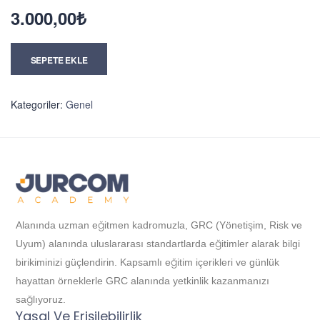
3.000,00
₺
SEPETE EKLE
Kategoriler:
Genel
Alanında uzman eğitmen kadromuzla, GRC (Yönetişim, Risk ve
Uyum) alanında uluslararası standartlarda eğitimler alarak bilgi
birikiminizi güçlendirin. Kapsamlı eğitim içerikleri ve günlük
hayattan örneklerle GRC alanında yetkinlik kazanmanızı
sağlıyoruz.
Yasal Ve Erişilebilirlik