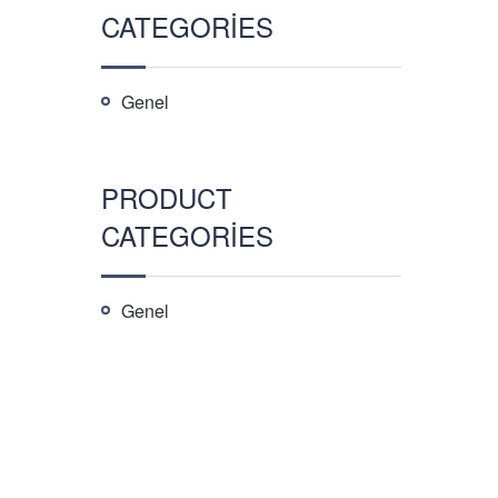
CATEGORIES
Genel
PRODUCT
CATEGORIES
Genel