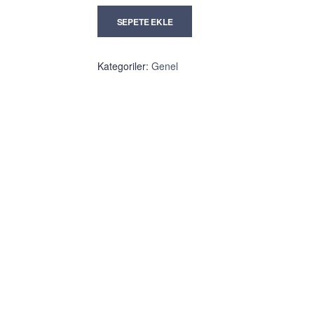
SEPETE EKLE
Kategoriler:
Genel