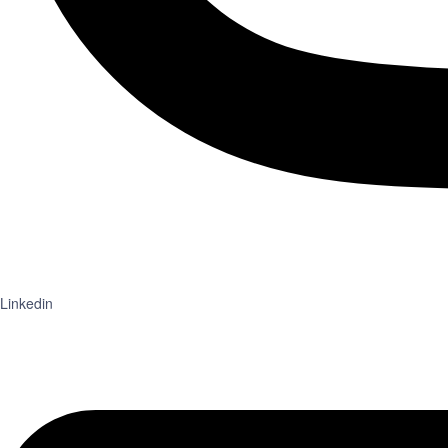
Linkedin