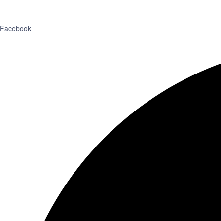
Facebook