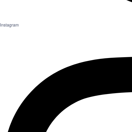
Instagram