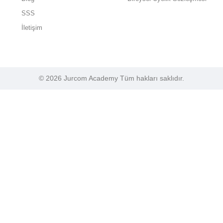
SSS
İletişim
© 2026 Jurcom Academy Tüm hakları saklıdır.