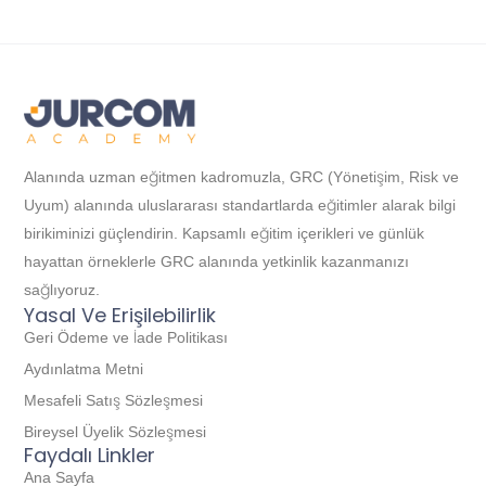
Alanında uzman eğitmen kadromuzla, GRC (Yönetişim, Risk ve
Uyum) alanında uluslararası standartlarda eğitimler alarak bilgi
birikiminizi güçlendirin. Kapsamlı eğitim içerikleri ve günlük
hayattan örneklerle GRC alanında yetkinlik kazanmanızı
sağlıyoruz.
Yasal Ve Erişilebilirlik
Geri Ödeme ve İade Politikası
Aydınlatma Metni
Mesafeli Satış Sözleşmesi
Bireysel Üyelik Sözleşmesi
Faydalı Linkler
Ana Sayfa