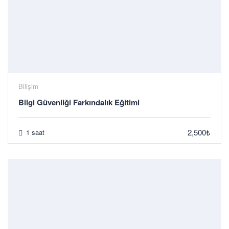
Bilişim
Bilgi Güvenliği Farkındalık Eğitimi
2,500₺
1 saat